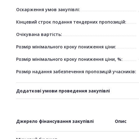
Оскарження умов закупівлі:
Кінцевий строк подання тендерних пропозицій:
Очікувана вартість:
Розмір мінімального кроку пониження ціни:
Розмір мінімального кроку пониження ціни, %:
Розмір надання забезпечення пропозицій учасників:
Додаткові умови проведення закупівлі
Джерело фінансування закупівлі
Опис