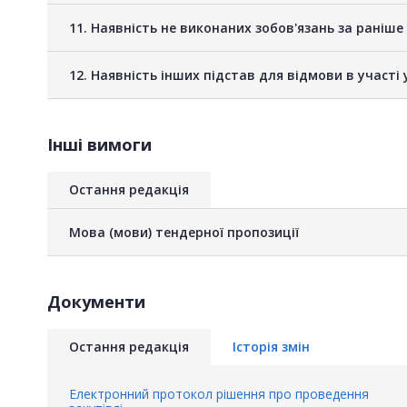
11. Наявність не виконаних зобов'язань за раніш
12. Наявність інших підстав для відмови в участі 
Інші вимоги
Остання редакція
Мова (мови) тендерної пропозиції
Документи
Остання редакція
Історія змін
Електронний протокол рішення про проведення