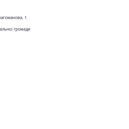
Драгоманова, 1
альної громади