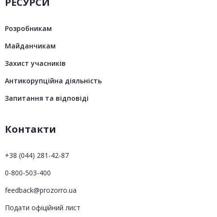
РЕСУРСИ
Розробникам
Майданчикам
Захист учасників
Антикорупційна діяльність
Запитання та відповіді
Контакти
+38 (044) 281-42-87
0-800-503-400
feedback@prozorro.ua
Подати офіційний лист