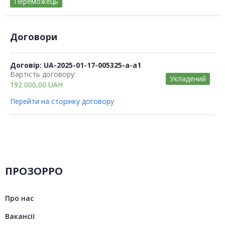
Переможець
Договори
Договір: UA-2025-01-17-005325-a-a1
Вартість договору:
Укладений
192 000,00
UAH
Перейти на сторінку договору
ПРОЗОРРО
Про нас
Вакансії