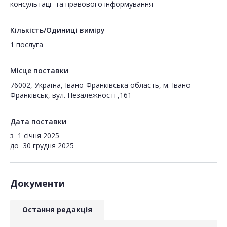
консультації та правового інформування
Кількість/Одиниці виміру
1 послуга
Місце поставки
76002, Україна, Івано-Франківська область, м. Івано-
Франківськ, вул. Незалежності ,161
Дата поставки
з
1 січня 2025
до
30 грудня 2025
Документи
Остання редакція