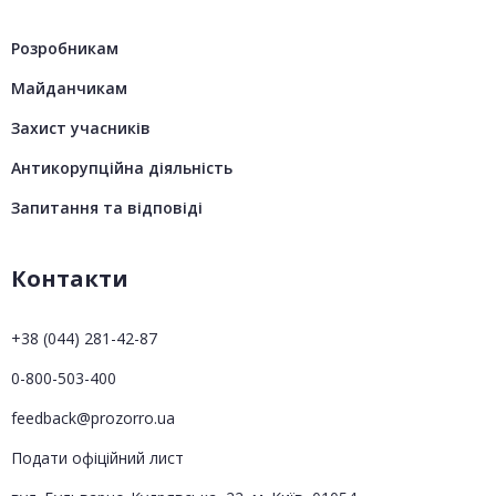
Розробникам
Майданчикам
Захист учасників
Антикорупційна діяльність
Запитання та відповіді
Контакти
+38 (044) 281-42-87
0-800-503-400
feedback@prozorro.ua
Подати офіційний лист