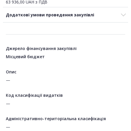
63 936,00
UAH
з ПДВ
Додаткові умови проведення закупівлі
Джерело фінансування закупівлі
Місцевий бюджет
Опис
—
Код класифікації видатків
—
Адміністративно-територіальна класифікація
—