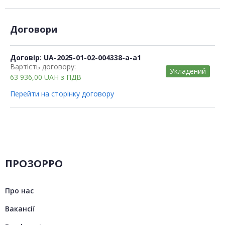
Договори
Договір: UA-2025-01-02-004338-a-a1
Вартість договору:
Укладений
63 936,00
UAH
з ПДВ
Перейти на сторінку договору
ПРОЗОРРО
Про нас
Вакансії