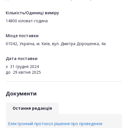
Кількість/Одиниці виміру
14800 кіловат-година
Місце поставки
01042, Україна, м. Київ, вул. Дмитра Дорошенка, 4а
Дата поставки
з
31 грудня 2024
до
29 квітня 2025
Документи
Остання редакція
Електронний протокол рішення про проведення