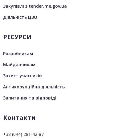
Закупівлі з tender.me.gov.ua
Діяльність ЦЗО
РЕСУРСИ
Розробникам
Майданчикам
Захист учасників
Антикорупційна діяльність
Запитання та відповіді
Контакти
+38 (044) 281-42-87