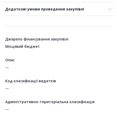
Додаткові умови проведення закупівлі
Джерело фінансування закупівлі
Місцевий бюджет
Опис
—
Код класифікації видатків
—
Адміністративно-територіальна класифікація
—