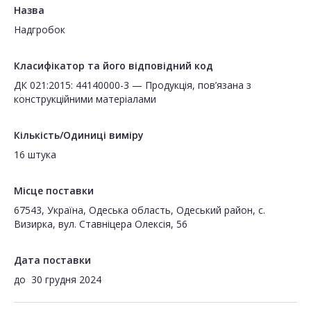
Назва
Надгробок
Класифікатор та його відповідний код
ДК 021:2015: 44140000-3 — Продукція, пов’язана з
конструкційними матеріалами
Кількість/Одиниці виміру
16 штука
Місце поставки
67543, Україна, Одеська область, Одеський район, с.
Визирка, вул. Ставніцера Олексія, 56
Дата поставки
до
30 грудня 2024