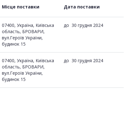
Місце поставки
Дата поставки
07400, Україна, Київська
до
30 грудня 2024
область, БРОВАРИ,
вул.Героїв України,
будинок 15
07400, Україна, Київська
до
30 грудня 2024
область, БРОВАРИ,
вул.Героїв України,
будинок 15