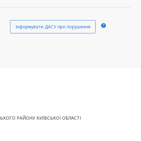
help
Інформувати ДАСУ про порушення
ЬКОГО РАЙОНУ КИЇВСЬКОЇ ОБЛАСТІ