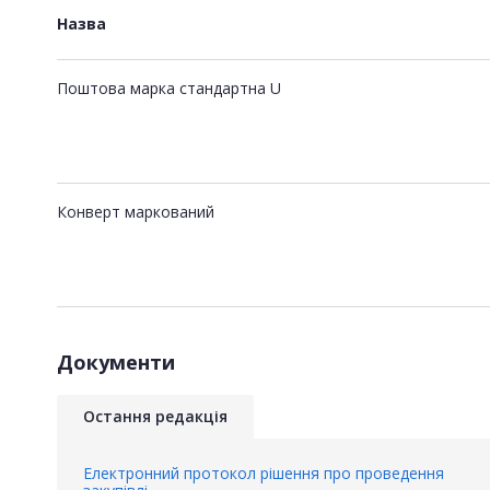
Назва
Поштова марка стандартна U
Конверт маркований
Документи
Остання редакція
Електронний протокол рішення про проведення