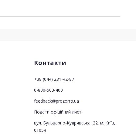
Контакти
+38 (044) 281-42-87
0-800-503-400
feedback@prozorro.ua
Подати офіційний лист
вул. Бульварно-Кудрявська, 22, м. Київ,
01054