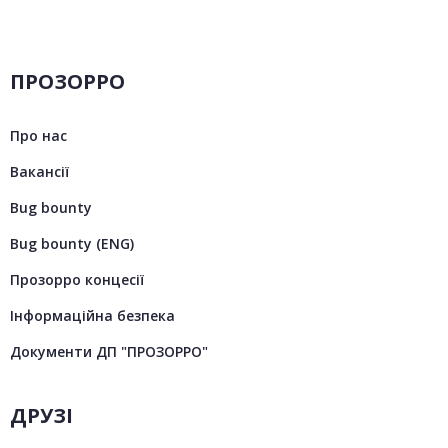
ПРОЗОРРО
Про нас
Вакансії
Bug bounty
Bug bounty (ENG)
Прозорро концесії
Інформаційна безпека
Документи ДП "ПРОЗОРРО"
ДРУЗІ