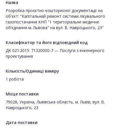
Назва
Розробка проєктно-кошторисної документації на
об'єкт: "Капітальний ремонт системи лікувального
газопостачання КНП "1 територіальне медичне
об’єднання м. Львова" на вул. В. Навроцького, 23"
Класифікатор та його відповідний код
ДК 021:2015: 71320000-7 — Послуги з інженерного
проектування
Кількість/Одиниці виміру
1 робота
Місце поставки
79028, Україна, Львівська область, м. Львів, вул. В.
Навроцького, 23
Дата поставки