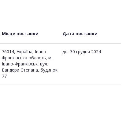
Місце поставки
Дата поставки
76014, Україна, Івано-
до
30 грудня 2024
Франківська область, м.
Івано-Франківськ, вул.
Бандери Степана, будинок
77