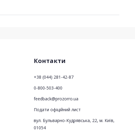
Контакти
+38 (044) 281-42-87
0-800-503-400
feedback@prozorro.ua
Подати офіційний лист
вул. Бульварно-Кудрявська, 22, м. Київ,
01054