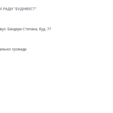
 РАДИ "БУДІНВЕСТ"
 вул. Бандери Степана, буд. 77
альної громади