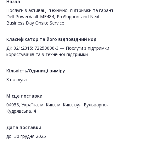
Назва
Послуги з активації технічної підтримки та гарантії
Dell PowerVault ME484, ProSupport and Next
Business Day Onsite Service
Класифікатор та його відповідний код
ДК 021:2015: 72253000-3 — Послуги з підтримки
користувачів та з технічної підтримки
Кількість/Одиниці виміру
3 послуга
Місце поставки
04053, Україна, м. Київ, м. Київ, вул. Бульварно-
Кудрявська, 4
Дата поставки
до
30 грудня 2025