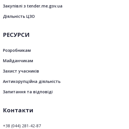
Закупівлі з tender.me.gov.ua
Діяльність ЦЗО
РЕСУРСИ
Розробникам
Майданчикам
Захист учасників
Антикорупційна діяльність
Запитання та відповіді
Контакти
+38 (044) 281-42-87