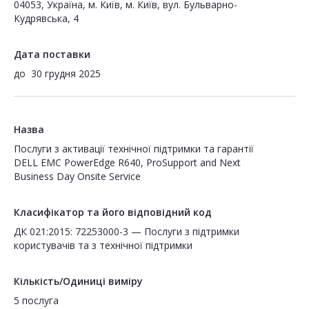
04053, Україна, м. Київ, м. Київ, вул. Бульварно-
Кудрявська, 4
Дата поставки
до
30 грудня 2025
Назва
Послуги з активації технічної підтримки та гарантії
DELL EMC PowerEdge R640, ProSupport and Next
Business Day Onsite Service
Класифікатор та його відповідний код
ДК 021:2015: 72253000-3 — Послуги з підтримки
користувачів та з технічної підтримки
Кількість/Одиниці виміру
5 послуга