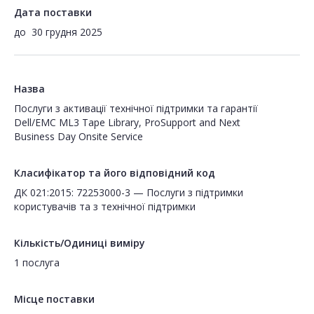
Дата поставки
до
30 грудня 2025
Назва
Послуги з активації технічної підтримки та гарантії
Dell/EMC ML3 Tape Library, ProSupport and Next
Business Day Onsite Service
Класифікатор та його відповідний код
ДК 021:2015: 72253000-3 — Послуги з підтримки
користувачів та з технічної підтримки
Кількість/Одиниці виміру
1 послуга
Місце поставки