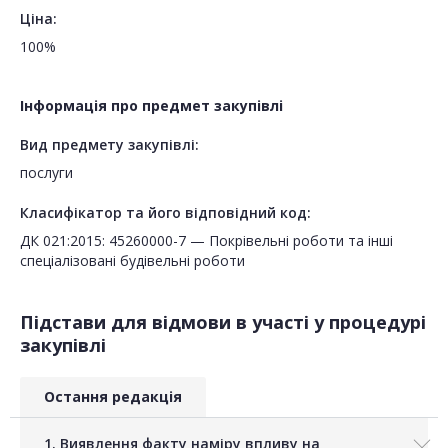
Ціна:
100%
Інформація про предмет закупівлі
Вид предмету закупівлі:
послуги
Класифікатор та його відповідний код:
ДК 021:2015: 45260000-7 — Покрівельні роботи та інші
спеціалізовані будівельні роботи
Підстави для відмови в участі у процедурі
закупівлі
Остання редакція
1. Виявлення факту наміру впливу на