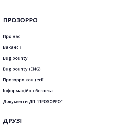
ПРОЗОРРО
Про нас
Вакансії
Bug bounty
Bug bounty (ENG)
Прозорро концесії
Інформаційна безпека
Документи ДП "ПРОЗОРРО"
ДРУЗІ