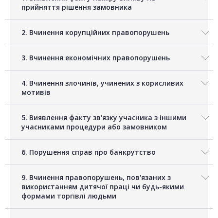
прийняття рішення замовника
2. Вчинення корупційних правопорушень
3. Вчинення економічних правопорушень
4. Вчинення злочинів, учинених з корисливих
мотивів
5. Виявлення факту зв'язку учасника з іншими
учасниками процедури або замовником
6. Порушення справ про банкрутство
9. Вчинення правопорушень, пов'язаних з
використанням дитячої праці чи будь-якими
формами торгівлі людьми