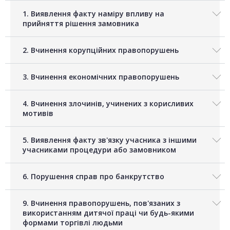
1. Виявлення факту наміру впливу на
прийняття рішення замовника
2. Вчинення корупційних правопорушень
3. Вчинення економічних правопорушень
4. Вчинення злочинів, учинених з корисливих
мотивів
5. Виявлення факту зв'язку учасника з іншими
учасниками процедури або замовником
6. Порушення справ про банкрутство
9. Вчинення правопорушень, пов'язаних з
використанням дитячої праці чи будь-якими
формами торгівлі людьми