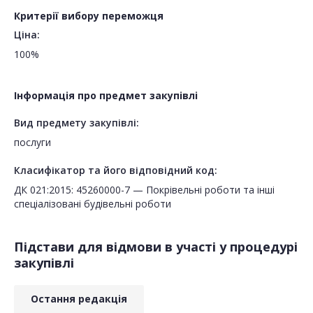
Критерії вибору переможця
Ціна:
100%
Інформація про предмет закупівлі
Вид предмету закупівлі:
послуги
Класифікатор та його відповідний код:
ДК 021:2015: 45260000-7 — Покрівельні роботи та інші
спеціалізовані будівельні роботи
Підстави для відмови в участі у процедурі
закупівлі
Остання редакція