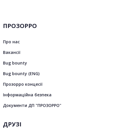
ПРОЗОРРО
Про нас
Вакансії
Bug bounty
Bug bounty (ENG)
Прозорро концесії
Інформаційна безпека
Документи ДП "ПРОЗОРРО"
ДРУЗІ