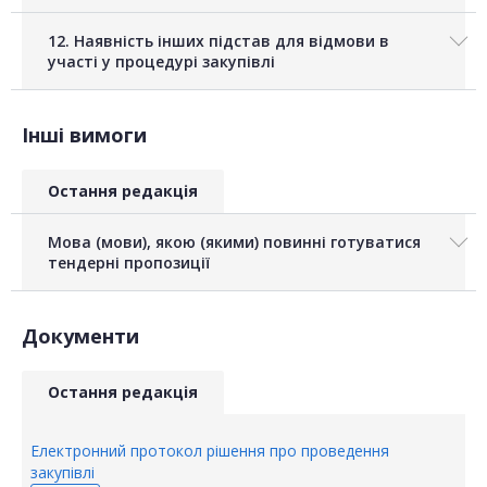
12. Наявність інших підстав для відмови в
участі у процедурі закупівлі
Інші вимоги
Остання редакція
Мова (мови), якою (якими) повинні готуватися
тендерні пропозиції
Документи
Остання редакція
Електронний протокол рішення про проведення
закупівлі