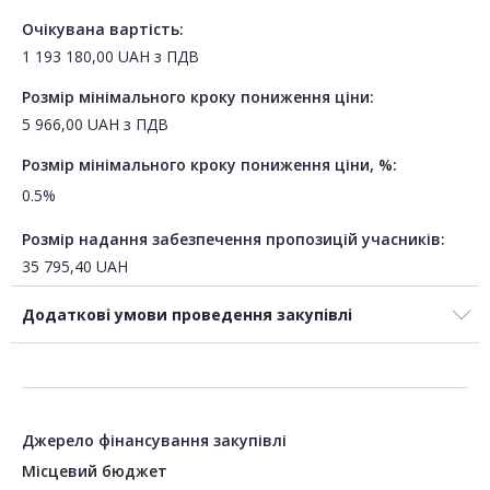
Очікувана вартість:
1 193 180,00
UAH
з ПДВ
Розмір мінімального кроку пониження ціни:
5 966,00
UAH
з ПДВ
Розмір мінімального кроку пониження ціни, %:
0.5%
Розмір надання забезпечення пропозицій учасників:
35 795,40
UAH
Додаткові умови проведення закупівлі
Джерело фінансування закупівлі
Місцевий бюджет