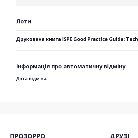
Лоти
Друкована книга ISPE Good Practice Guide: Techn
Інформація про автоматичну відміну
Дата відміни:
ПРОЗОРРО
ДРУЗІ