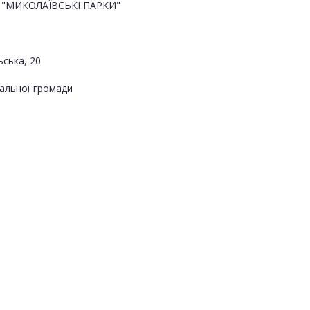
"МИКОЛАЇВСЬКІ ПАРКИ"
ьська, 20
альної громади