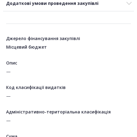
Додаткові умови проведення закупівлі
Джерело фінансування закупівлі
Місцевий бюджет
Опис
—
Код класифікації видатків
—
Адміністративно-територіальна класифікація
—
Сума