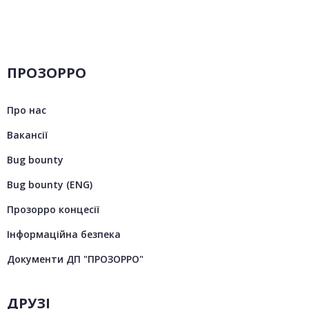
ПРОЗОРРО
Про нас
Вакансії
Bug bounty
Bug bounty (ENG)
Прозорро концесії
Інформаційна безпека
Документи ДП "ПРОЗОРРО"
ДРУЗІ