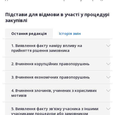
Підстави для відмови в участі у процедурі
закупівлі
Остання редакція
Історія змін
1. Виявлення факту наміру впливу на
прийняття рішення замовника
2. Вчинення корупційних правопорушень
3. Вчинення економічних правопорушень
4. Вчинення злочинів, учинених з корисливих
мотивів
5. Виявлення факту зв'язку учасника з іншими
учасниками процедури або замовником