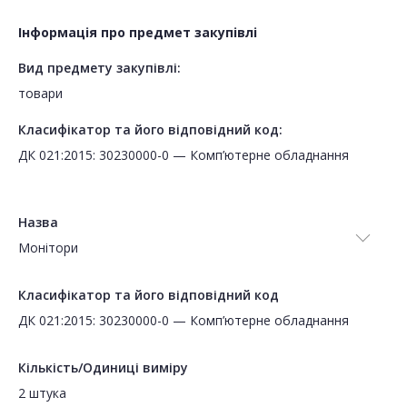
Інформація про предмет закупівлі
Вид предмету закупівлі:
товари
Класифікатор та його відповідний код:
ДК 021:2015: 30230000-0 — Комп’ютерне обладнання
Назва
Монітори
Класифікатор та його відповідний код
ДК 021:2015: 30230000-0 — Комп’ютерне обладнання
Кількість/Одиниці виміру
2 штука