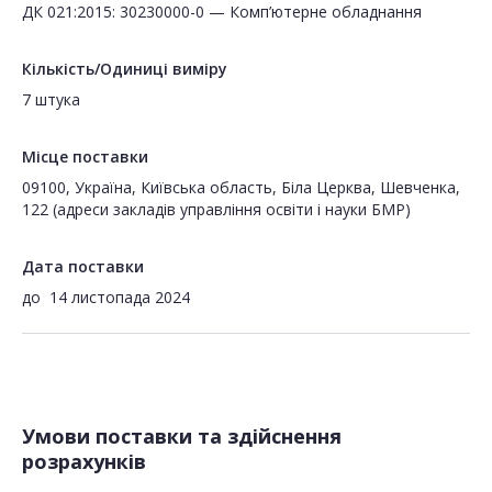
ДК 021:2015: 30230000-0 — Комп’ютерне обладнання
Кількість/Одиниці виміру
7 штука
Місце поставки
09100, Україна, Київська область, Біла Церква, Шевченка,
122 (адреси закладів управління освіти і науки БМР)
Дата поставки
до
14 листопада 2024
Умови поставки та здійснення
розрахунків