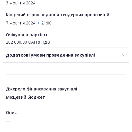
3 жовтня 2024
Кінцевий строк подання тендерних пропозицій:
7 жовтня 2024
21:00
Очікувана вартість:
202 000,00
UAH
з ПДВ
Додаткові умови проведення закупівлі
Джерело фінансування закупівлі
Місцевий бюджет
Опис
—