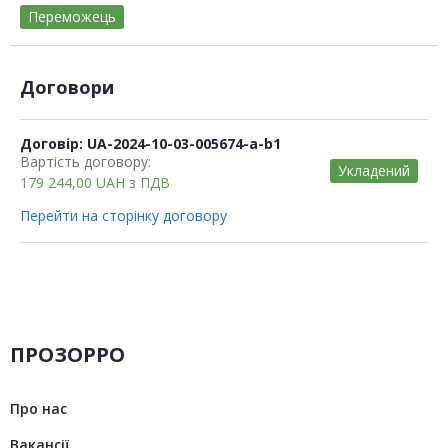
Переможець
Договори
Договір: UA-2024-10-03-005674-a-b1
Вартість договору:
Укладений
179 244,00
UAH
з ПДВ
Перейти на сторінку договору
ПРОЗОРРО
Про нас
Вакансії