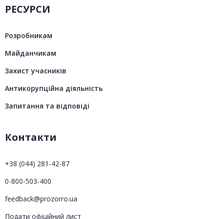
РЕСУРСИ
Розробникам
Майданчикам
Захист учасників
Антикорупційна діяльність
Запитання та відповіді
Контакти
+38 (044) 281-42-87
0-800-503-400
feedback@prozorro.ua
Подати офіційний лист