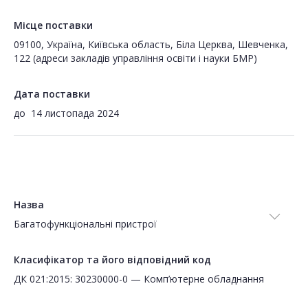
Місце поставки
09100, Україна, Київська область, Біла Церква, Шевченка,
122 (адреси закладів управління освіти і науки БМР)
Дата поставки
до
14 листопада 2024
Назва
Багатофункціональні пристрої
Класифікатор та його відповідний код
ДК 021:2015: 30230000-0 — Комп’ютерне обладнання