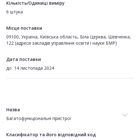
Кількість/Одиниці виміру
6 штука
Місце поставки
09100, Україна, Київська область, Біла Церква, Шевченка,
122 (адреси закладів управління освіти і науки БМР)
Дата поставки
до
14 листопада 2024
Назва
Багатофункціональні пристрої
Класифікатор та його відповідний код