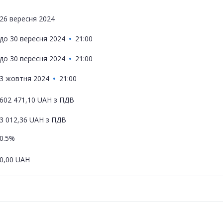
26 вересня 2024
до
30 вересня 2024
21:00
до
30 вересня 2024
21:00
3 жовтня 2024
21:00
602 471,10
UAH
з ПДВ
3 012,36
UAH
з ПДВ
0.5%
0,00
UAH