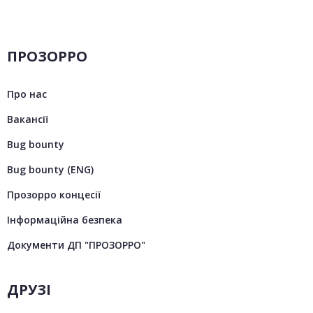
ПРОЗОРРО
Про нас
Вакансії
Bug bounty
Bug bounty (ENG)
Прозорро концесії
Інформаційна безпека
Документи ДП "ПРОЗОРРО"
ДРУЗІ