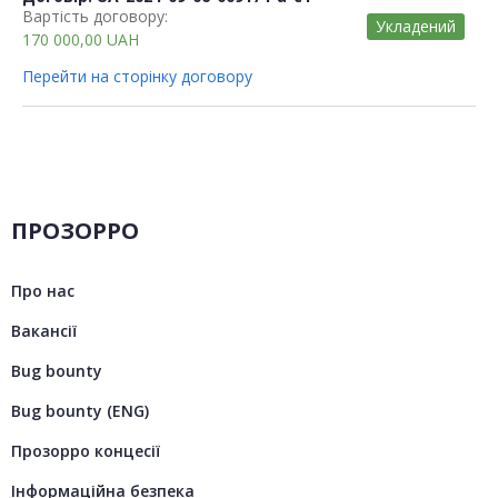
Вартість договору:
Укладений
170 000,00
UAH
Перейти на сторінку договору
ПРОЗОРРО
Про нас
Вакансії
Bug bounty
Bug bounty (ENG)
Прозорро концесії
Інформаційна безпека