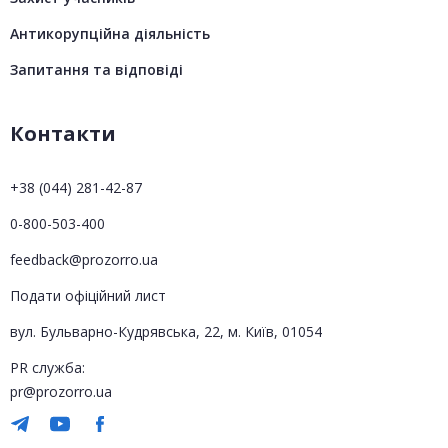
Антикорупційна діяльність
Запитання та відповіді
Контакти
+38 (044) 281-42-87
0-800-503-400
feedback@prozorro.ua
Подати офіційний лист
вул. Бульварно-Кудрявська, 22, м. Київ, 01054
PR служба:
pr@prozorro.ua