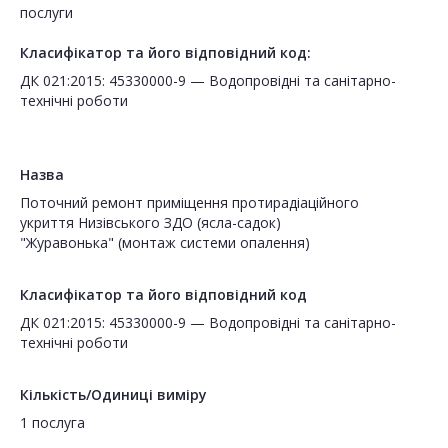
послуги
Класифікатор та його відповідний код:
ДК 021:2015: 45330000-9 — Водопровідні та санітарно-
технічні роботи
Назва
Поточний ремонт приміщення протирадіаційного
укриття Низівського ЗДО (ясла-садок)
"Журавонька" (монтаж системи опалення)
Класифікатор та його відповідний код
ДК 021:2015: 45330000-9 — Водопровідні та санітарно-
технічні роботи
Кількість/Одиниці виміру
1 послуга