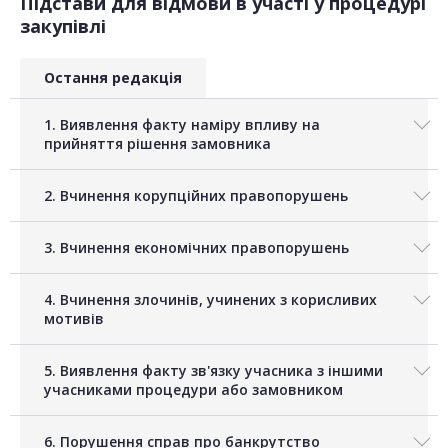
Підстави для відмови в участі у процедурі
закупівлі
Остання редакція
1. Виявлення факту наміру впливу на
прийняття рішення замовника
2. Вчинення корупційних правопорушень
3. Вчинення економічних правопорушень
4. Вчинення злочинів, учинених з корисливих
мотивів
5. Виявлення факту зв'язку учасника з іншими
учасниками процедури або замовником
6. Порушення справ про банкрутство