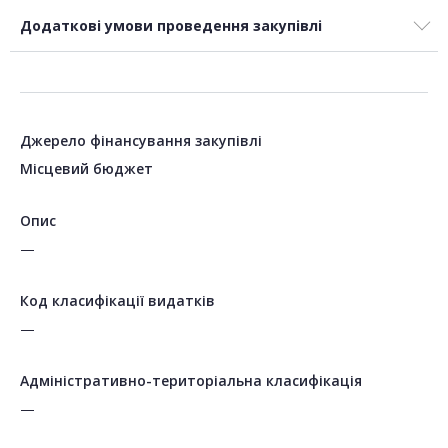
Додаткові умови проведення закупівлі
Джерело фінансування закупівлі
Місцевий бюджет
Опис
—
Код класифікації видатків
—
Адміністративно-територіальна класифікація
—