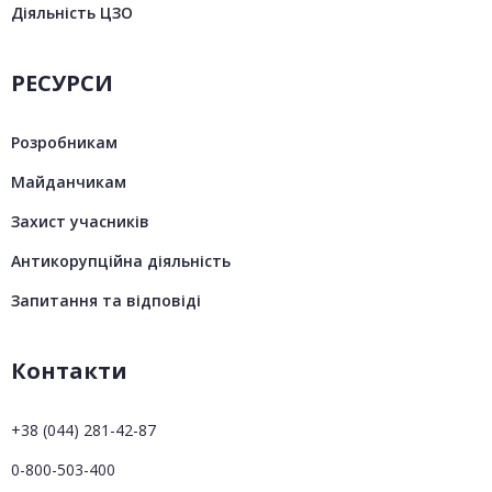
Діяльність ЦЗО
РЕСУРСИ
Розробникам
Майданчикам
Захист учасників
Антикорупційна діяльність
Запитання та відповіді
Контакти
+38 (044) 281-42-87
0-800-503-400