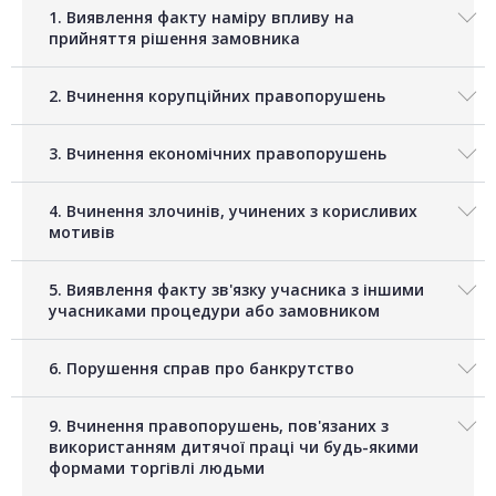
1. Виявлення факту наміру впливу на
прийняття рішення замовника
2. Вчинення корупційних правопорушень
3. Вчинення економічних правопорушень
4. Вчинення злочинів, учинених з корисливих
мотивів
5. Виявлення факту зв'язку учасника з іншими
учасниками процедури або замовником
6. Порушення справ про банкрутство
9. Вчинення правопорушень, пов'язаних з
використанням дитячої праці чи будь-якими
формами торгівлі людьми