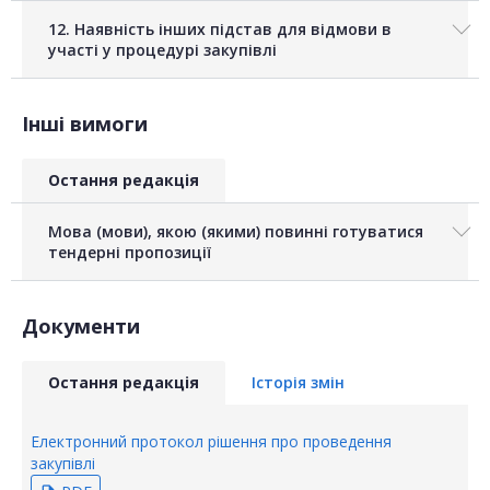
12. Наявність інших підстав для відмови в
участі у процедурі закупівлі
Інші вимоги
Остання редакція
Мова (мови), якою (якими) повинні готуватися
тендерні пропозиції
Документи
Остання редакція
Історія змін
Електронний протокол рішення про проведення
закупівлі