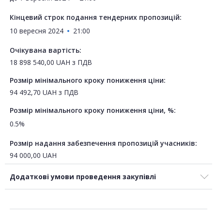
Кінцевий строк подання тендерних пропозицій:
10 вересня 2024
21:00
Очікувана вартість:
18 898 540,00
UAH
з ПДВ
Розмір мінімального кроку пониження ціни:
94 492,70
UAH
з ПДВ
Розмір мінімального кроку пониження ціни, %:
0.5%
Розмір надання забезпечення пропозицій учасників:
94 000,00
UAH
Додаткові умови проведення закупівлі