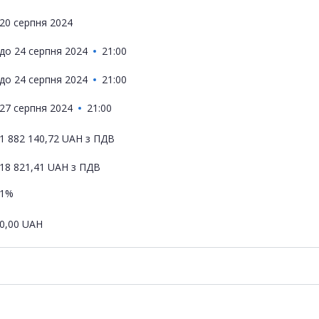
20 серпня 2024
до
24 серпня 2024
21:00
до
24 серпня 2024
21:00
27 серпня 2024
21:00
1 882 140,72
UAH
з ПДВ
18 821,41
UAH
з ПДВ
1%
0,00
UAH