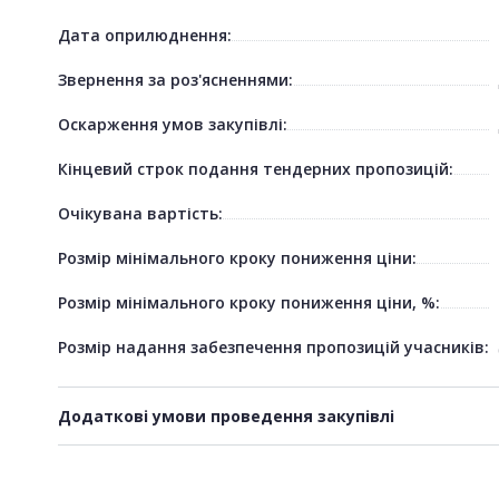
Дата оприлюднення:
Звернення за роз'ясненнями:
Оскарження умов закупівлі:
Кінцевий строк подання тендерних пропозицій:
Очікувана вартість:
Розмір мінімального кроку пониження ціни:
Розмір мінімального кроку пониження ціни, %:
Розмір надання забезпечення пропозицій учасників:
Додаткові умови проведення закупівлі