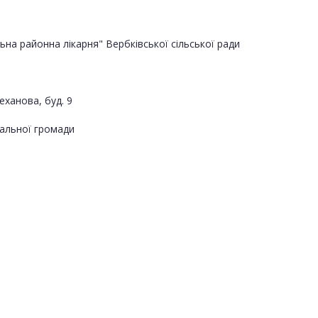
еханова, буд. 9
альної громади