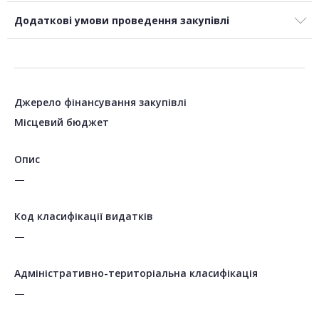
Додаткові умови проведення закупівлі
Джерело фінансування закупівлі
Місцевий бюджет
Опис
—
Код класифікації видатків
—
Адміністративно-територіальна класифікація
—