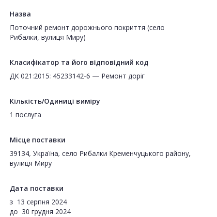
Назва
Поточний ремонт дорожнього покриття (село
Рибалки, вулиця Миру)
Класифікатор та його відповідний код
ДК 021:2015: 45233142-6 — Ремонт доріг
Кількість/Одиниці виміру
1 послуга
Місце поставки
39134, Україна, село Рибалки Кременчуцького району,
вулиця Миру
Дата поставки
з
13 серпня 2024
до
30 грудня 2024