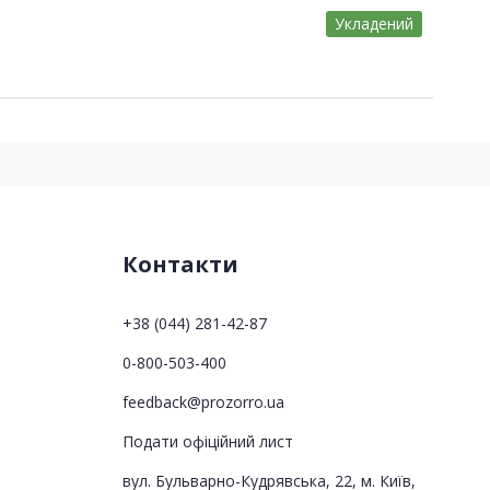
Укладений
Контакти
+38 (044) 281-42-87
0-800-503-400
feedback@prozorro.ua
Подати офіційний лист
вул. Бульварно-Кудрявська, 22, м. Київ,