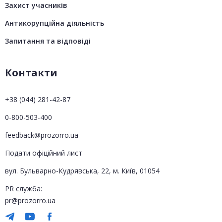
Захист учасників
Антикорупційна діяльність
Запитання та відповіді
Контакти
+38 (044) 281-42-87
0-800-503-400
feedback@prozorro.ua
Подати офіційний лист
вул. Бульварно-Кудрявська, 22, м. Київ, 01054
PR служба:
pr@prozorro.ua