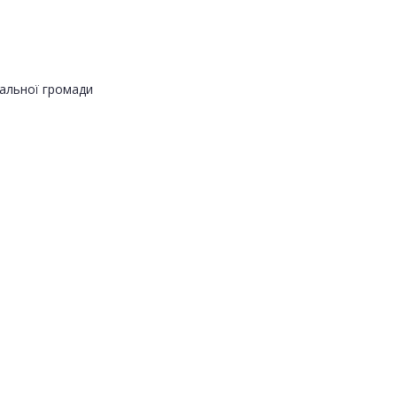
альної громади