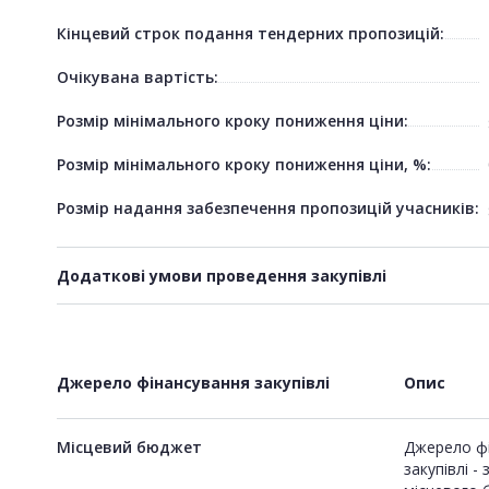
Кінцевий строк подання тендерних пропозицій:
Очікувана вартість:
Розмір мінімального кроку пониження ціни:
Розмір мінімального кроку пониження ціни, %:
Розмір надання забезпечення пропозицій учасників:
Додаткові умови проведення закупівлі
Джерело фінансування закупівлі
Опис
Місцевий бюджет
Джерело ф
закупівлі -