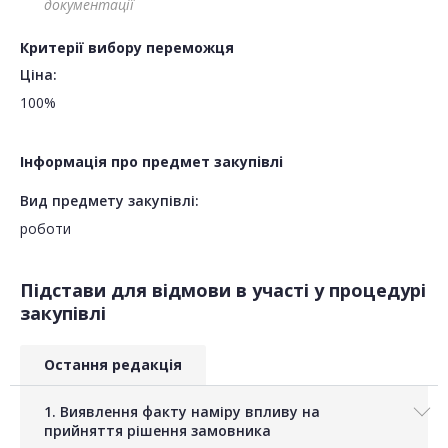
документації
Критерії вибору переможця
Ціна:
100%
Інформація про предмет закупівлі
Вид предмету закупівлі:
роботи
Підстави для відмови в участі у процедурі
закупівлі
Остання редакція
1. Виявлення факту наміру впливу на
прийняття рішення замовника