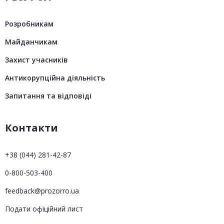
Розробникам
Майданчикам
Захист учасників
Антикорупційна діяльність
Запитання та відповіді
Контакти
+38 (044) 281-42-87
0-800-503-400
feedback@prozorro.ua
Подати офіційний лист