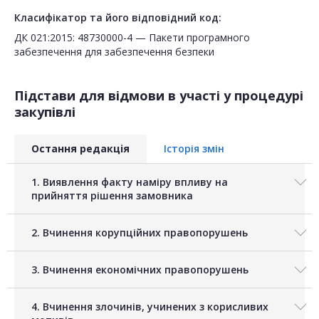
Класифікатор та його відповідний код:
ДК 021:2015: 48730000-4 — Пакети програмного
забезпечення для забезпечення безпеки
Підстави для відмови в участі у процедурі
закупівлі
Остання редакція
Історія змін
1. Виявлення факту наміру впливу на
прийняття рішення замовника
2. Вчинення корупційних правопорушень
3. Вчинення економічних правопорушень
4. Вчинення злочинів, учинених з корисливих