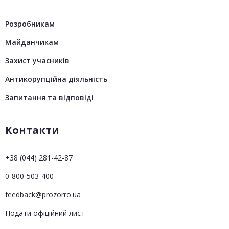
Розробникам
Майданчикам
Захист учасників
Антикорупційна діяльність
Запитання та відповіді
Контакти
+38 (044) 281-42-87
0-800-503-400
feedback@prozorro.ua
Подати офіційний лист