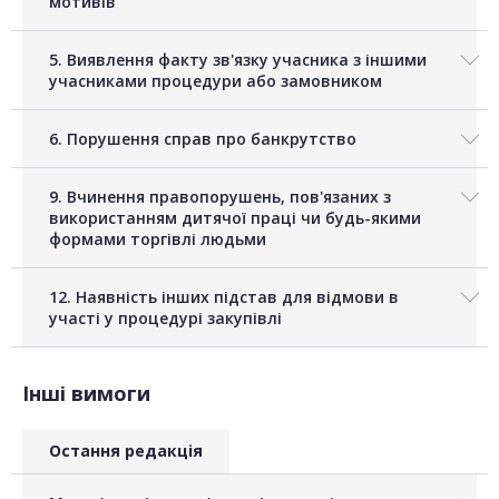
мотивів
5. Виявлення факту зв'язку учасника з іншими
учасниками процедури або замовником
6. Порушення справ про банкрутство
9. Вчинення правопорушень, пов'язаних з
використанням дитячої праці чи будь-якими
формами торгівлі людьми
12. Наявність інших підстав для відмови в
участі у процедурі закупівлі
Інші вимоги
Остання редакція