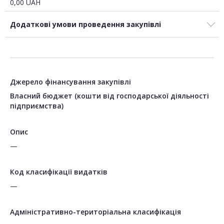
0,00
UAH
Додаткові умови проведення закупівлі
Джерело фінансування закупівлі
Власний бюджет (кошти від господарської діяльності
підприємства)
Опис
—
Код класифікації видатків
—
Адміністративно-територіальна класифікація