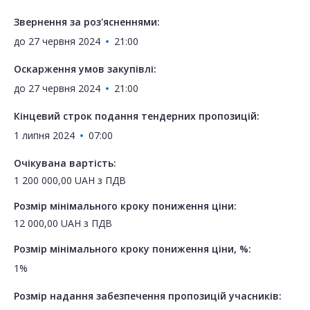
Звернення за роз'ясненнями:
до
27 червня 2024
21:00
Оскарження умов закупівлі:
до
27 червня 2024
21:00
Кінцевий строк подання тендерних пропозицій:
1 липня 2024
07:00
Очікувана вартість:
1 200 000,00
UAH
з ПДВ
Розмір мінімального кроку пониження ціни:
12 000,00
UAH
з ПДВ
Розмір мінімального кроку пониження ціни, %:
1%
Розмір надання забезпечення пропозицій учасників: