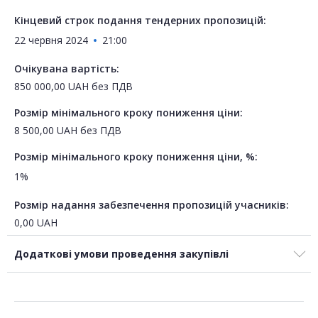
Кінцевий строк подання тендерних пропозицій:
22 червня 2024
21:00
Очікувана вартість:
850 000,00
UAH
без ПДВ
Розмір мінімального кроку пониження ціни:
8 500,00
UAH
без ПДВ
Розмір мінімального кроку пониження ціни, %:
1%
Розмір надання забезпечення пропозицій учасників:
0,00
UAH
Додаткові умови проведення закупівлі