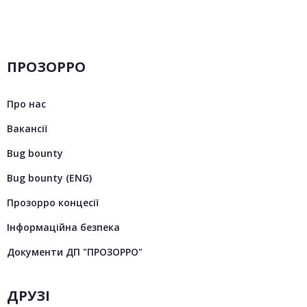
ПРОЗОРРО
Про нас
Вакансії
Bug bounty
Bug bounty (ENG)
Прозорро концесії
Інформаційна безпека
Документи ДП "ПРОЗОРРО"
ДРУЗІ