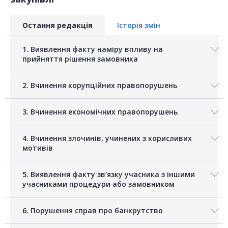
Остання редакція
Історія змін
1. Виявлення факту наміру впливу на
прийняття рішення замовника
2. Вчинення корупційних правопорушень
3. Вчинення економічних правопорушень
4. Вчинення злочинів, учинених з корисливих
мотивів
5. Виявлення факту зв'язку учасника з іншими
учасниками процедури або замовником
6. Порушення справ про банкрутство