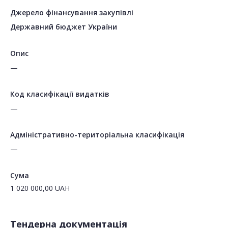
Джерело фінансування закупівлі
Державний бюджет України
Опис
—
Код класифікації видатків
—
Адміністративно-територіальна класифікація
—
Сума
1 020 000,00
UAH
Тендерна документація