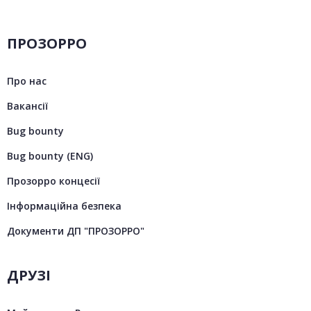
ПРОЗОРРО
Про нас
Вакансії
Bug bounty
Bug bounty (ENG)
Прозорро концесії
Інформаційна безпека
Документи ДП "ПРОЗОРРО"
ДРУЗІ