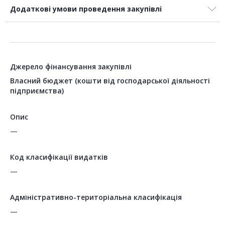
Додаткові умови проведення закупівлі
Джерело фінансування закупівлі
Власний бюджет (кошти від господарської діяльності
підприємства)
Опис
—
Код класифікації видатків
—
Адміністративно-територіальна класифікація
—