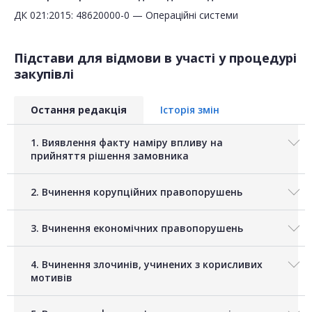
ДК 021:2015: 48620000-0 — Операційні системи
Підстави для відмови в участі у процедурі
закупівлі
Остання редакція
Історія змін
1. Виявлення факту наміру впливу на
прийняття рішення замовника
2. Вчинення корупційних правопорушень
3. Вчинення економічних правопорушень
4. Вчинення злочинів, учинених з корисливих
мотивів