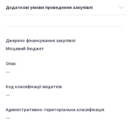
Додаткові умови проведення закупівлі
Джерело фінансування закупівлі
Місцевий бюджет
Опис
—
Код класифікації видатків
—
Адміністративно-територіальна класифікація
—