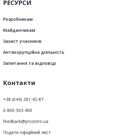
РЕСУРСИ
Розробникам
Майданчикам
Захист учасників
Антикорупційна діяльність
Запитання та відповіді
Контакти
+38 (044) 281-42-87
0-800-503-400
feedback@prozorro.ua
Подати офіційний лист