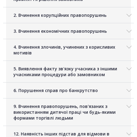
2. Вчинення корупційних правопорушень
3. Вчинення економічних правопорушень
4. Вчинення злочинів, учинених з корисливих
мотивів
5. Виявлення факту зв'язку учасника з іншими
учасниками процедури або замовником
6. Порушення справ про банкрутство
9. Вчинення правопорушень, пов'язаних з
використанням дитячої праці чи будь-якими
формами торгівлі людьми
12. Наявність інших підстав для відмови в