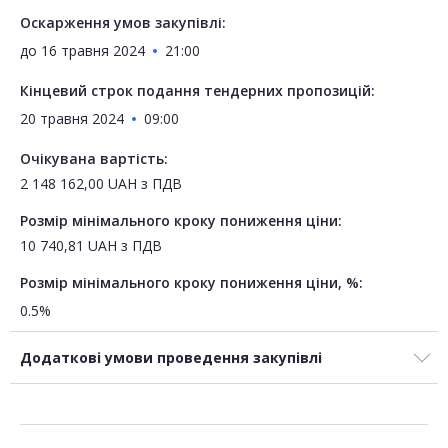
Оскарження умов закупівлі:
до
16 травня 2024
21:00
Кінцевий строк подання тендерних пропозицій:
20 травня 2024
09:00
Очікувана вартість:
2 148 162,00
UAH
з ПДВ
Розмір мінімального кроку пониження ціни:
10 740,81
UAH
з ПДВ
Розмір мінімального кроку пониження ціни, %:
0.5%
Додаткові умови проведення закупівлі