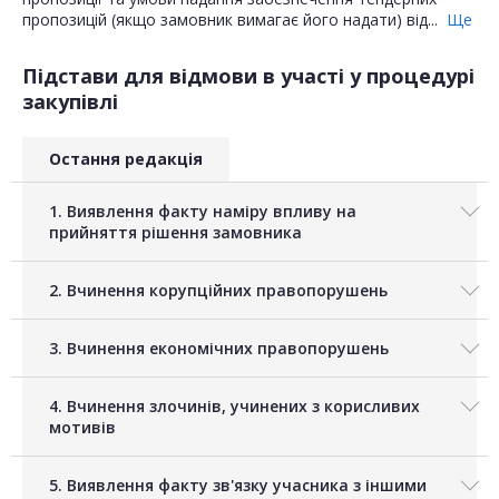
пропозицій (якщо замовник вимагає його надати) від...
Ще
Підстави для відмови в участі у процедурі
закупівлі
Остання редакція
1. Виявлення факту наміру впливу на
прийняття рішення замовника
2. Вчинення корупційних правопорушень
3. Вчинення економічних правопорушень
4. Вчинення злочинів, учинених з корисливих
мотивів
5. Виявлення факту зв'язку учасника з іншими