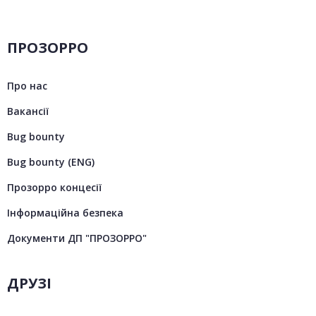
ПРОЗОРРО
Про нас
Вакансії
Bug bounty
Bug bounty (ENG)
Прозорро концесії
Інформаційна безпека
Документи ДП "ПРОЗОРРО"
ДРУЗІ