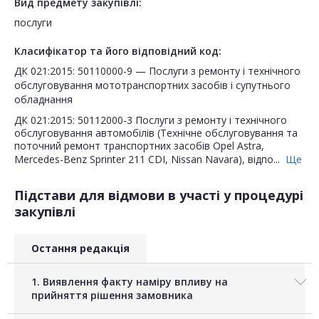
Вид предмету закупівлі:
послуги
Класифікатор та його відповідний код:
ДК 021:2015: 50110000-9 — Послуги з ремонту і технічного
обслуговування мототранспортних засобів і супутнього
обладнання
ДК 021:2015: 50112000-3 Послуги з ремонту і технічного
обслуговування автомобілів (Технічне обслуговування та
поточний ремонт транспортних засобів Opel Astra,
Mercedes-Benz Sprinter 211 CDI, Nissan Navara), відпо...
Ще
Підстави для відмови в участі у процедурі
закупівлі
Остання редакція
1. Виявлення факту наміру впливу на
прийняття рішення замовника