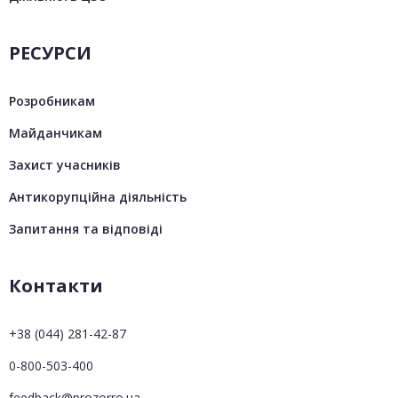
РЕСУРСИ
Розробникам
Майданчикам
Захист учасників
Антикорупційна діяльність
Запитання та відповіді
Контакти
+38 (044) 281-42-87
0-800-503-400
feedback@prozorro.ua