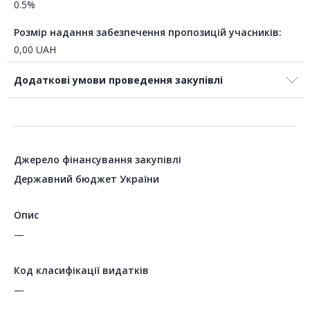
0.5%
Розмір надання забезпечення пропозицій учасників:
0,00
UAH
Додаткові умови проведення закупівлі
Джерело фінансування закупівлі
Державний бюджет України
Опис
—
Код класифікації видатків
—