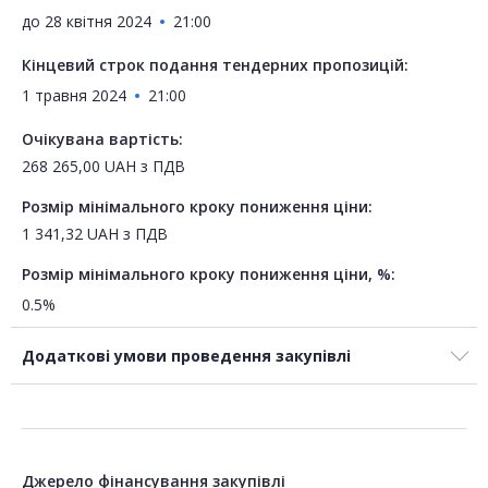
до
28 квітня 2024
21:00
Кінцевий строк подання тендерних пропозицій:
1 травня 2024
21:00
Очікувана вартість:
268 265,00
UAH
з ПДВ
Розмір мінімального кроку пониження ціни:
1 341,32
UAH
з ПДВ
Розмір мінімального кроку пониження ціни, %:
0.5%
Додаткові умови проведення закупівлі
Джерело фінансування закупівлі