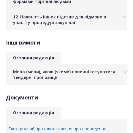
формами торгівлі людьми
12. Наявність інших підстав для відмови в
участі у процедурі закупівлі
Інші вимоги
Остання редакція
Мова (мови), якою (якими) повинні готуватися
тендерні пропозиції
Документи
Остання редакція
Електронний протокол рішення про проведення