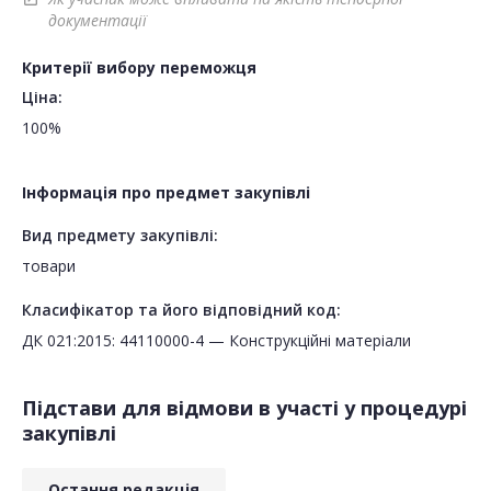
документації
Критерії вибору переможця
Ціна:
100%
Інформація про предмет закупівлі
Вид предмету закупівлі:
товари
Класифікатор та його відповідний код:
ДК 021:2015: 44110000-4 — Конструкційні матеріали
Підстави для відмови в участі у процедурі
закупівлі
Остання редакція