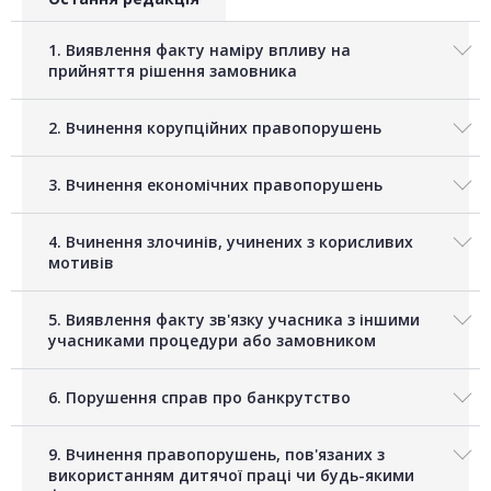
1. Виявлення факту наміру впливу на
прийняття рішення замовника
2. Вчинення корупційних правопорушень
3. Вчинення економічних правопорушень
4. Вчинення злочинів, учинених з корисливих
мотивів
5. Виявлення факту зв'язку учасника з іншими
учасниками процедури або замовником
6. Порушення справ про банкрутство
9. Вчинення правопорушень, пов'язаних з
використанням дитячої праці чи будь-якими