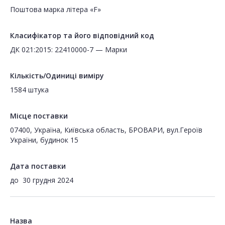
Поштова марка літера «F»
Класифікатор та його відповідний код
ДК 021:2015: 22410000-7 — Марки
Кількість/Одиниці виміру
1584 штука
Місце поставки
07400, Україна, Київська область, БРОВАРИ, вул.Героїв
України, будинок 15
Дата поставки
до
30 грудня 2024
Назва