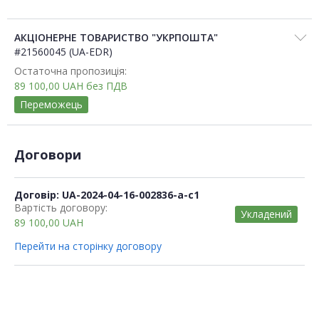
АКЦІОНЕРНЕ ТОВАРИСТВО "УКРПОШТА"
#21560045 (UA-EDR)
Остаточна пропозиція:
89 100,00
UAH
без ПДВ
Переможець
Договори
Договір: UA-2024-04-16-002836-a-c1
Вартість договору:
Укладений
89 100,00
UAH
Перейти на сторінку договору