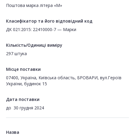
Поштова марка літера «M»
Класифікатор та його відповідний код
ДК 021:2015: 22410000-7 — Марки
Кількість/Одиниці виміру
297 штука
Місце поставки
07400, Україна, Київська область, БРОВАРИ, вул.Героїв
України, будинок 15
Дата поставки
до
30 грудня 2024
Назва