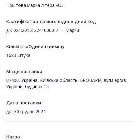
Поштова марка літера «U»
Класифікатор та його відповідний код
ДК 021:2015: 22410000-7 — Марки
Кількість/Одиниці виміру
1683 штука
Місце поставки
07400, Україна, Київська область, БРОВАРИ, вул.Героїв
України, будинок 15
Дата поставки
до
30 грудня 2024
Назва