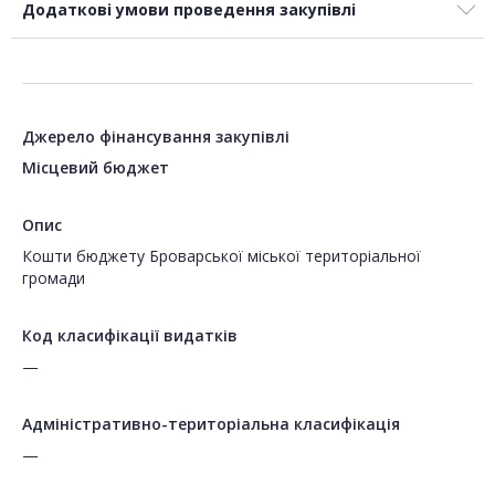
Додаткові умови проведення закупівлі
Джерело фінансування закупівлі
Місцевий бюджет
Опис
Кошти бюджету Броварської міської територіальної
громади
Код класифікації видатків
—
Адміністративно-територіальна класифікація
—