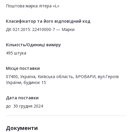
Поштова марка літера «L»
Класифікатор та його відповідний код
ДК 021:2015: 22410000-7 — Марки
Кількість/Одиниці виміру
495 штука
Місце поставки
07400, Україна, Київська область, БРОВАРИ, вул.Героїв
України, будинок 15
Дата поставки
до
30 грудня 2024
Документи