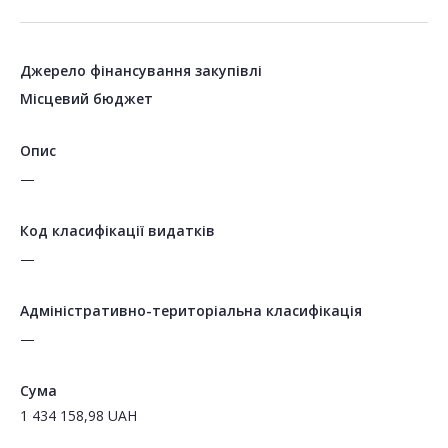
Джерело фінансування закупівлі
Місцевий бюджет
Опис
—
Код класифікації видатків
—
Адміністративно-територіальна класифікація
—
Сума
1 434 158,98
UAH