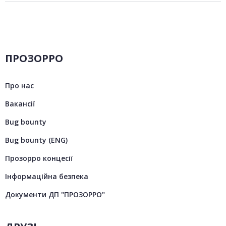
ПРОЗОРРО
Про нас
Вакансії
Bug bounty
Bug bounty (ENG)
Прозорро концесії
Інформаційна безпека
Документи ДП "ПРОЗОРРО"