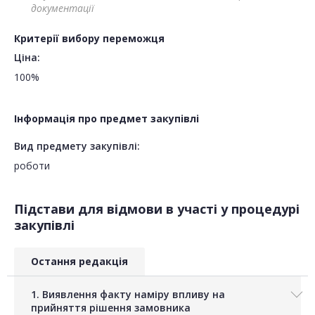
документації
Критерії вибору переможця
Ціна:
100%
Інформація про предмет закупівлі
Вид предмету закупівлі:
роботи
Підстави для відмови в участі у процедурі
закупівлі
Остання редакція
1. Виявлення факту наміру впливу на
прийняття рішення замовника