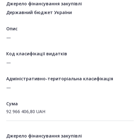
Джерело фінансування закупівлі
Державний бюджет України
Опис
—
Код класифікації видатків
—
Адміністративно-територіальна класифікація
—
Сума
92 966 406,80
UAH
Джерело фінансування закупівлі