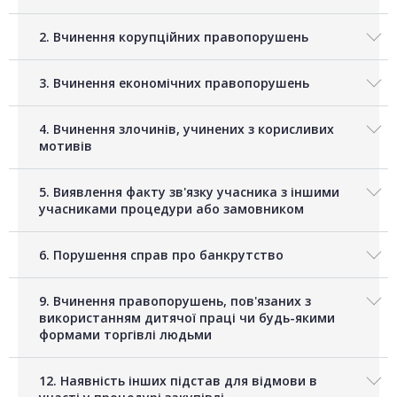
2. Вчинення корупційних правопорушень
3. Вчинення економічних правопорушень
4. Вчинення злочинів, учинених з корисливих
мотивів
5. Виявлення факту зв'язку учасника з іншими
учасниками процедури або замовником
6. Порушення справ про банкрутство
9. Вчинення правопорушень, пов'язаних з
використанням дитячої праці чи будь-якими
формами торгівлі людьми
12. Наявність інших підстав для відмови в