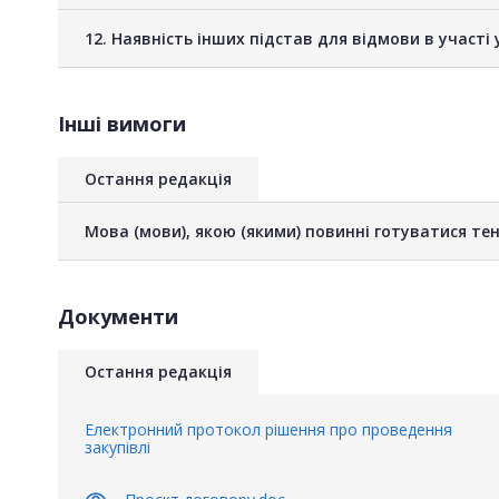
12. Наявність інших підстав для відмови в участі 
Інші вимоги
Остання редакція
Мова (мови), якою (якими) повинні готуватися тен
Документи
Остання редакція
Електронний протокол рішення про проведення
закупівлі