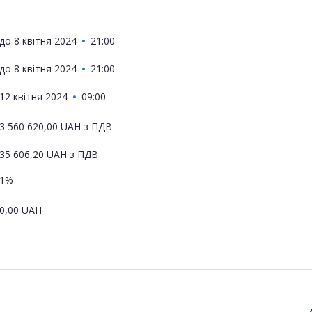
до
8 квітня 2024
21:00
до
8 квітня 2024
21:00
12 квітня 2024
09:00
3 560 620,00
UAH
з ПДВ
35 606,20
UAH
з ПДВ
1%
0,00
UAH