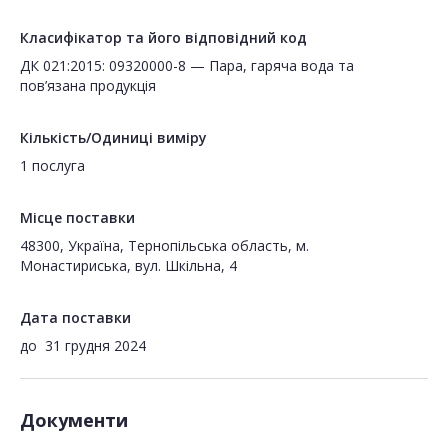
Класифікатор та його відповідний код
ДК 021:2015: 09320000-8 — Пара, гаряча вода та
пов’язана продукція
Кількість/Одиниці виміру
1 послуга
Місце поставки
48300, Україна, Тернопільська область, м.
Монастириська, вул. Шкільна, 4
Дата поставки
до
31 грудня 2024
Документи