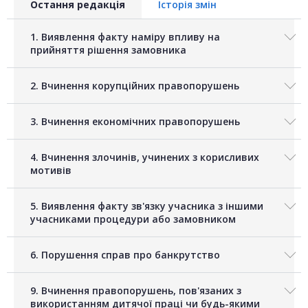
Остання редакція
Історія змін
1. Виявлення факту наміру впливу на
прийняття рішення замовника
2. Вчинення корупційних правопорушень
3. Вчинення економічних правопорушень
4. Вчинення злочинів, учинених з корисливих
мотивів
5. Виявлення факту зв'язку учасника з іншими
учасниками процедури або замовником
6. Порушення справ про банкрутство
9. Вчинення правопорушень, пов'язаних з
використанням дитячої праці чи будь-якими