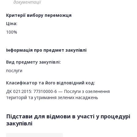
документації
Критерії вибору переможця
Ціна:
100%
Інформація про предмет закупівлі
Вид предмету закупівлі:
послуги
Класифікатор та його відповідний код:
ДК 021:2015: 77310000-6 — Послуги з озеленення
територій та утримання зелених насаджень
Підстави для відмови в участі у процедурі
закупівлі