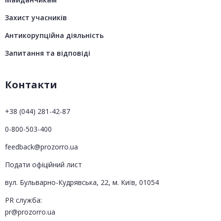
Захист учасників
Антикорупційна діяльність
Запитання та відповіді
Контакти
+38 (044) 281-42-87
0-800-503-400
feedback@prozorro.ua
Подати офіційний лист
вул. Бульварно-Кудрявська, 22, м. Київ, 01054
PR служба:
pr@prozorro.ua