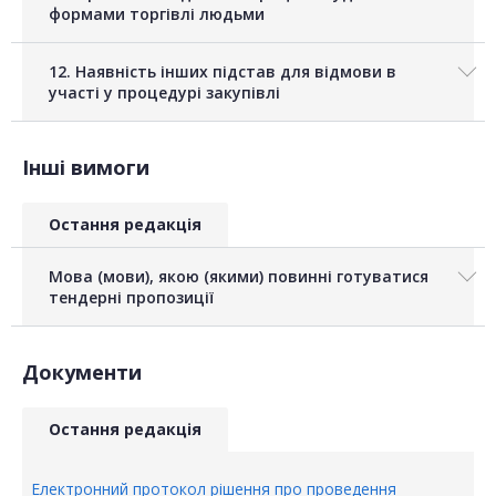
формами торгівлі людьми
12. Наявність інших підстав для відмови в
участі у процедурі закупівлі
Інші вимоги
Остання редакція
Мова (мови), якою (якими) повинні готуватися
тендерні пропозиції
Документи
Остання редакція
Електронний протокол рішення про проведення