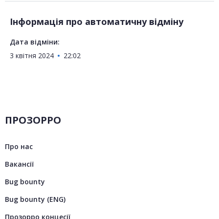
Інформація про автоматичну відміну
Дата відміни:
3 квітня 2024
22:02
ПРОЗОРРО
Про нас
Вакансії
Bug bounty
Bug bounty (ENG)
Прозорро концесії