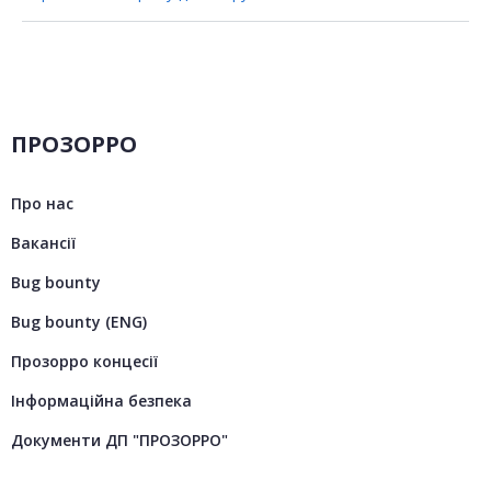
ПРОЗОРРО
Про нас
Вакансії
Bug bounty
Bug bounty (ENG)
Прозорро концесії
Інформаційна безпека
Документи ДП "ПРОЗОРРО"