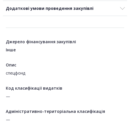
Додаткові умови проведення закупівлі
Джерело фінансування закупівлі
Інше
Опис
спецфонд
Код класифікації видатків
—
Адміністративно-територіальна класифікація
—