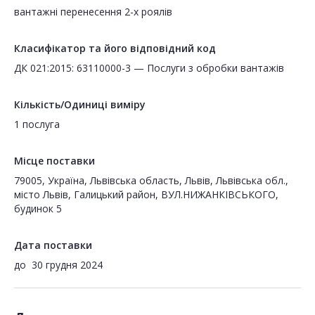
вантажні перенесення 2-х роялів
Класифікатор та його відповідний код
ДК 021:2015: 63110000-3 — Послуги з обробки вантажів
Кількість/Одиниці виміру
1 послуга
Місце поставки
79005, Україна, Львівська область, Львів, Львівська обл.,
місто Львів, Галицький район, ВУЛ.НИЖАНКІВСЬКОГО,
будинок 5
Дата поставки
до
30 грудня 2024