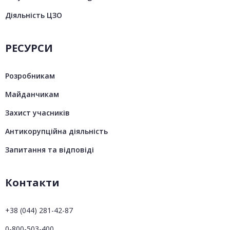
Діяльність ЦЗО
РЕСУРСИ
Розробникам
Майданчикам
Захист учасників
Антикорупційна діяльність
Запитання та відповіді
Контакти
+38 (044) 281-42-87
0-800-503-400