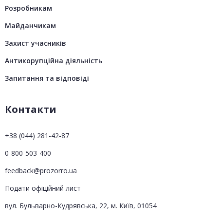
Розробникам
Майданчикам
Захист учасників
Антикорупційна діяльність
Запитання та відповіді
Контакти
+38 (044) 281-42-87
0-800-503-400
feedback@prozorro.ua
Подати офіційний лист
вул. Бульварно-Кудрявська, 22, м. Київ, 01054