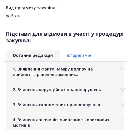
Вид предмету закупівлі:
роботи
Підстави для відмови в участі у процедурі
закупівлі
Остання редакція
Історія змін
1. Виявлення факту наміру впливу на
прийняття рішення замовника
2. Вчинення корупційних правопорушень
3. Вчинення економічних правопорушень
4. Вчинення злочинів, учинених з корисливих
мотивів