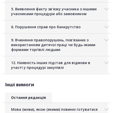
5. Виявлення факту зв'язку учасника з іншими
учасниками процедури або замовником
6. Порушення справ про банкрутство
9. Вчинення правопорушень, пов'язаних з
використанням дитячої праці чи будь-якими
формами торгівлі людьми
12. Наявність інших підстав для відмови в
участі у процедурі закупівлі
Інші вимоги
Остання редакція
Мова (мови), якою (якими) повинні готуватися