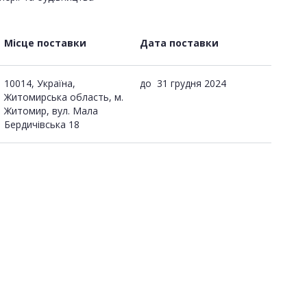
Місце поставки
Дата поставки
10014, Україна,
до
31 грудня 2024
Житомирська область, м.
Житомир, вул. Мала
Бердичівська 18