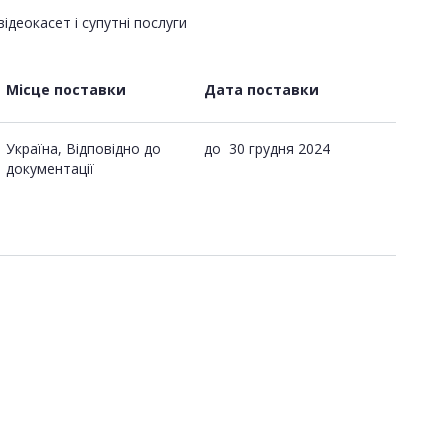
ідеокасет і супутні послуги
Місце поставки
Дата поставки
Україна, Відповідно до
до
30 грудня 2024
документації