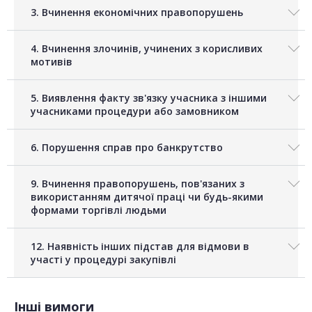
3. Вчинення економічних правопорушень
4. Вчинення злочинів, учинених з корисливих
мотивів
5. Виявлення факту зв'язку учасника з іншими
учасниками процедури або замовником
6. Порушення справ про банкрутство
9. Вчинення правопорушень, пов'язаних з
використанням дитячої праці чи будь-якими
формами торгівлі людьми
12. Наявність інших підстав для відмови в
участі у процедурі закупівлі
Інші вимоги