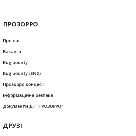
ПРОЗОРРО
Про нас
Вакансії
Bug bounty
Bug bounty (ENG)
Прозорро концесії
Інформаційна безпека
Документи ДП "ПРОЗОРРО"
ДРУЗІ