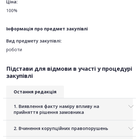
Ціна:
100%
Інформація про предмет закупівлі
Вид предмету закупівлі:
роботи
Підстави для відмови в участі у процедурі
закупівлі
Остання редакція
1. Виявлення факту наміру впливу на
прийняття рішення замовника
2. Вчинення корупційних правопорушень