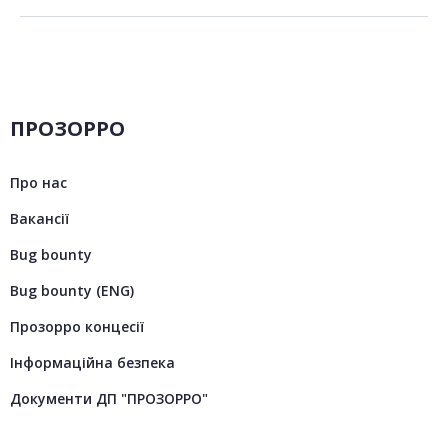
ПРОЗОРРО
Про нас
Вакансії
Bug bounty
Bug bounty (ENG)
Прозорро концесії
Інформаційна безпека
Документи ДП "ПРОЗОРРО"