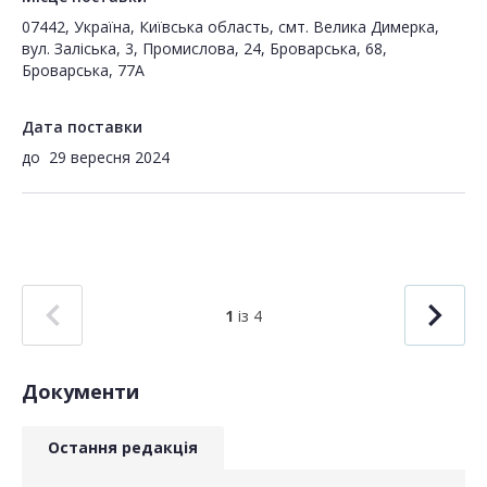
07442, Україна, Київська область, смт. Велика Димерка,
вул. Заліська, 3, Промислова, 24, Броварська, 68,
Броварська, 77А
Дата поставки
до
29 вересня 2024
1
із 4
Документи
Остання редакція