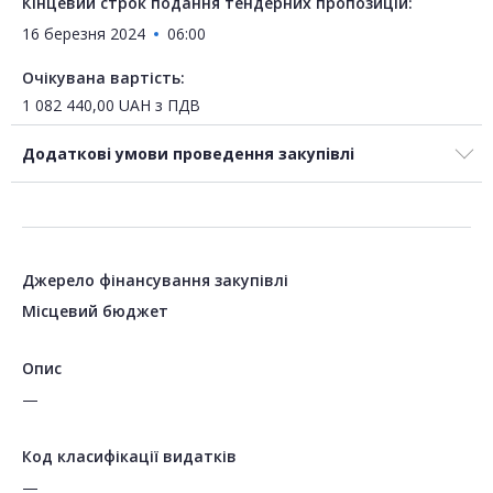
Кінцевий строк подання тендерних пропозицій:
16 березня 2024
06:00
Очікувана вартість:
1 082 440,00
UAH
з ПДВ
Додаткові умови проведення закупівлі
Джерело фінансування закупівлі
Місцевий бюджет
Опис
—
Код класифікації видатків
—