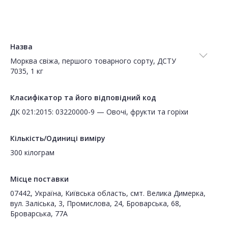
Назва
Морква свіжа, першого товарного сорту, ДСТУ
7035, 1 кг
Класифікатор та його відповідний код
ДК 021:2015: 03220000-9 — Овочі, фрукти та горіхи
Кількість/Одиниці виміру
300 кілограм
Місце поставки
07442, Україна, Київська область, смт. Велика Димерка,
вул. Заліська, 3, Промислова, 24, Броварська, 68,
Броварська, 77А