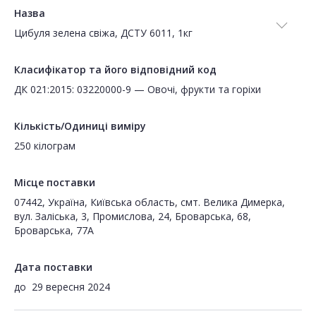
Назва
Цибуля зелена свіжа, ДСТУ 6011, 1кг
Класифікатор та його відповідний код
ДК 021:2015: 03220000-9 — Овочі, фрукти та горіхи
Кількість/Одиниці виміру
250 кілограм
Місце поставки
07442, Україна, Київська область, смт. Велика Димерка,
вул. Заліська, 3, Промислова, 24, Броварська, 68,
Броварська, 77А
Дата поставки
до
29 вересня 2024