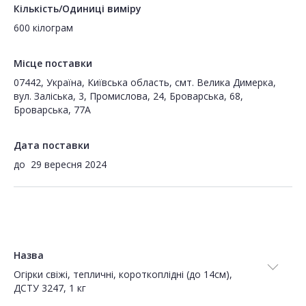
Кількість/Одиниці виміру
600 кілограм
Місце поставки
07442, Україна, Київська область, смт. Велика Димерка,
вул. Заліська, 3, Промислова, 24, Броварська, 68,
Броварська, 77А
Дата поставки
до
29 вересня 2024
Назва
Огірки свіжі, тепличні, короткоплідні (до 14см),
ДСТУ 3247, 1 кг