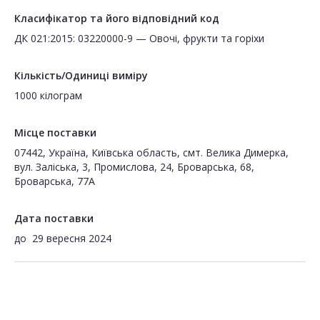
Класифікатор та його відповідний код
ДК 021:2015: 03220000-9 — Овочі, фрукти та горіхи
Кількість/Одиниці виміру
1000 кілограм
Місце поставки
07442, Україна, Київська область, смт. Велика Димерка,
вул. Заліська, 3, Промислова, 24, Броварська, 68,
Броварська, 77А
Дата поставки
до
29 вересня 2024