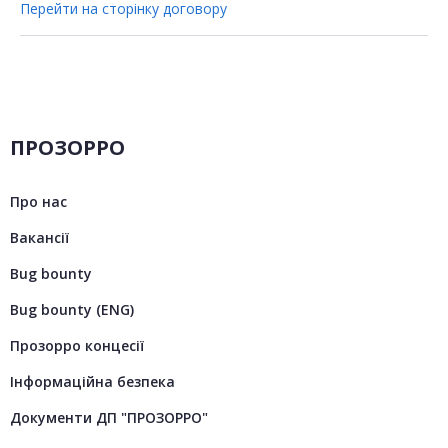
Перейти на сторінку договору
ПРОЗОРРО
Про нас
Вакансії
Bug bounty
Bug bounty (ENG)
Прозорро концесії
Інформаційна безпека
Документи ДП "ПРОЗОРРО"