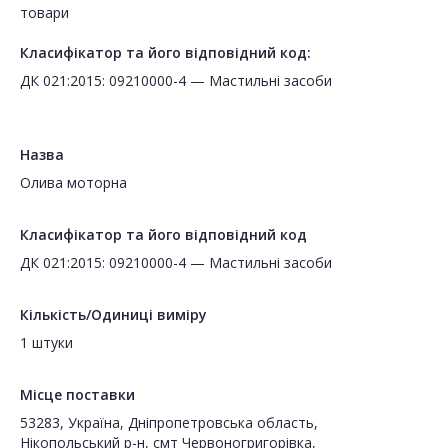
товари
Класифікатор та його відповідний код:
ДК 021:2015: 09210000-4 — Мастильні засоби
Назва
Олива моторна
Класифікатор та його відповідний код
ДК 021:2015: 09210000-4 — Мастильні засоби
Кількість/Одиниці виміру
1 штуки
Місце поставки
53283, Україна, Дніпропетровська область,
Нікопольський р-н, смт Червоногригорівка,