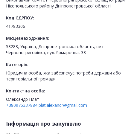
Нікопольського району Дніпропетровської області
Код ЄДРПОУ:
41783306
Місцезнаходження:
53283, Україна, Дніпропетровська область, смт
Червоногригорівка, вул. Ярмарочна, 33
Категорія:
Юридична особа, яка забезпечує потреби держави або
територіальної громади
Контактна особа:
Олександр Плат
+380975337884
plat.alexandr@gmail.com
Інформація про закупівлю