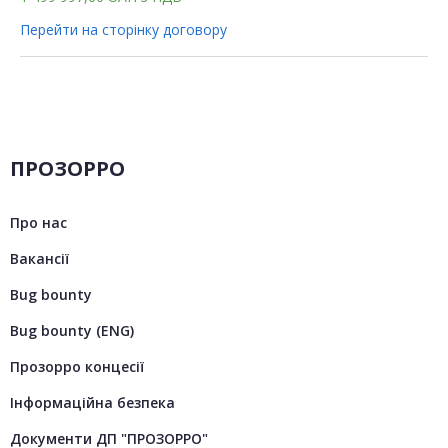
Перейти на сторінку договору
ПРОЗОРРО
Про нас
Вакансії
Bug bounty
Bug bounty (ENG)
Прозорро концесії
Інформаційна безпека
Документи ДП "ПРОЗОРРО"