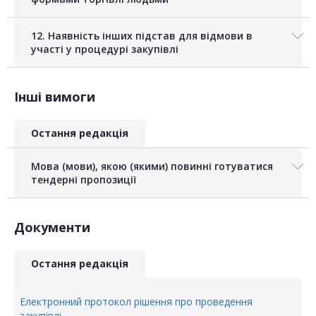
12. Наявність інших підстав для відмови в
участі у процедурі закупівлі
Інші вимоги
Остання редакція
Мова (мови), якою (якими) повинні готуватися
тендерні пропозиції
Документи
Остання редакція
Електронний протокол рішення про проведення
закупівлі