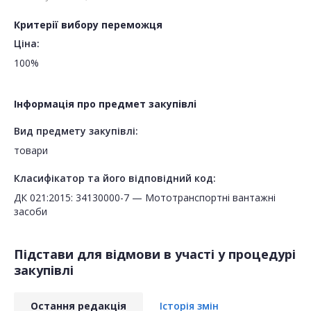
Критерії вибору переможця
Ціна:
100%
Інформація про предмет закупівлі
Вид предмету закупівлі:
товари
Класифікатор та його відповідний код:
ДК 021:2015: 34130000-7 — Мототранспортні вантажні
засоби
Підстави для відмови в участі у процедурі
закупівлі
Остання редакція
Історія змін