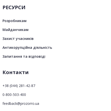
РЕСУРСИ
Розробникам
Майданчикам
Захист учасників
Антикорупційна діяльність
Запитання та відповіді
Контакти
+38 (044) 281-42-87
0-800-503-400
feedback@prozorro.ua