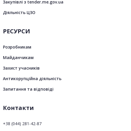
Закупівлі з tender.me.gov.ua
Діяльність ЦЗО
РЕСУРСИ
Розробникам
Майданчикам
Захист учасників
Антикорупційна діяльність
Запитання та відповіді
Контакти
+38 (044) 281-42-87