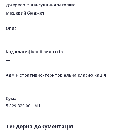
Джерело фінансування закупівлі
Місцевий бюджет
Опис
—
Код класифікації видатків
—
Адміністративно-територіальна класифікація
—
Сума
5 829 320,00
UAH
Тендерна документація